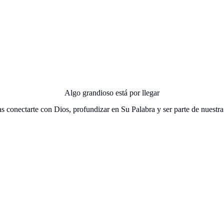
Algo grandioso está por llegar
 conectarte con Dios, profundizar en Su Palabra y ser parte de nuestr