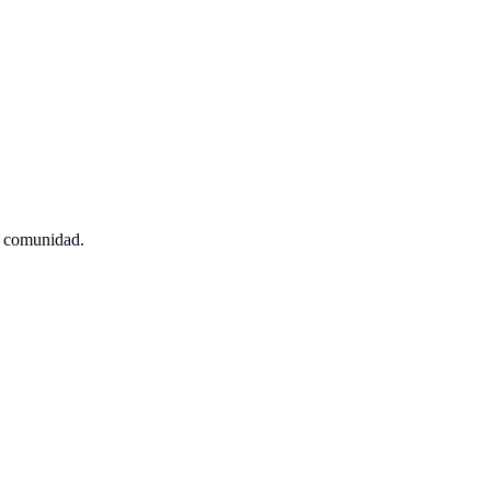
a comunidad.