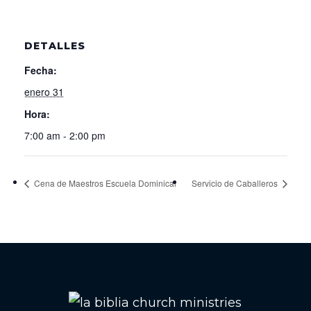
DETALLES
Fecha:
enero 31
Hora:
7:00 am - 2:00 pm
Cena de Maestros Escuela Dominical
Servicio de Caballeros