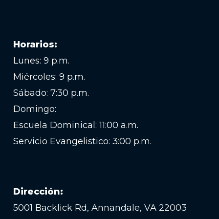
Horarios:
Lunes: 9 p.m.
Miércoles: 9 p.m.
Sábado: 7:30 p.m.
Domingo:
Escuela Dominical: 11:00 a.m.
Servicio Evangelistico: 3:00 p.m.
Dirección:
5001 Backlick Rd, Annandale, VA 22003