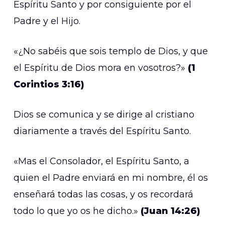
Espíritu Santo y por consiguiente por el
Padre y el Hijo.
«¿No sabéis que sois templo de Dios, y que
el Espíritu de Dios mora en vosotros?»
(1
Corintios 3:16)
Dios se comunica y se dirige al cristiano
diariamente a través del Espíritu Santo.
«Mas el Consolador, el Espíritu Santo, a
quien el Padre enviará en mi nombre, él os
enseñará todas las cosas, y os recordará
todo lo que yo os he dicho.»
(Juan 14:26)