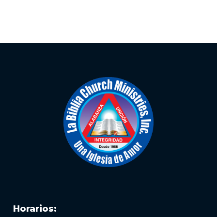
Horarios: