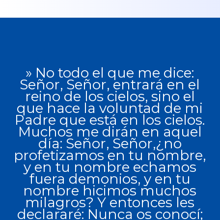
» No todo el que me dice:
Señor, Señor, entrará en el
reino de los cielos, sino el
que hace la voluntad de mi
Padre que está en los cielos.
Muchos me dirán en aquel
día: Señor, Señor,¿no
profetizamos en tu nombre,
y en tu nombre echamos
fuera demonios, y en tu
nombre hicimos muchos
milagros? Y entonces les
declararé: Nunca os conocí;