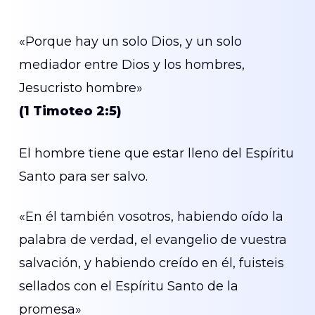
«Porque hay un solo Dios, y un solo
mediador entre Dios y los hombres,
Jesucristo hombre»
(1 Timoteo 2:5)
El hombre tiene que estar lleno del Espíritu
Santo para ser salvo.
«En él también vosotros, habiendo oído la
palabra de verdad, el evangelio de vuestra
salvación, y habiendo creído en él, fuisteis
sellados con el Espíritu Santo de la
promesa»