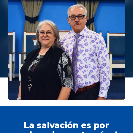
La salvación es por