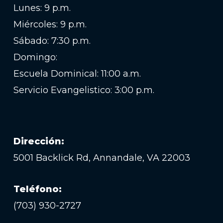
Lunes: 9 p.m.
Miércoles: 9 p.m.
Sábado: 7:30 p.m.
Domingo:
Escuela Dominical: 11:00 a.m.
Servicio Evangelistico: 3:00 p.m.
Dirección:
5001 Backlick Rd, Annandale, VA 22003
Teléfono:
(703) 930-2727