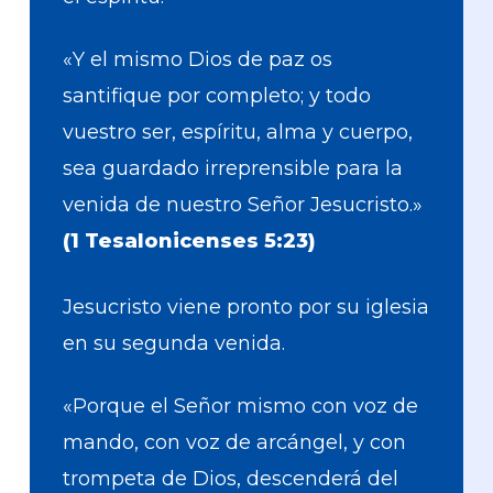
«Y el mismo Dios de paz os
santifique por completo; y todo
vuestro ser, espíritu, alma y cuerpo,
sea guardado irreprensible para la
venida de nuestro Señor Jesucristo.»
(1 Tesalonicenses 5:23)
Jesucristo viene pronto por su iglesia
en su segunda venida.
«Porque el Señor mismo con voz de
mando, con voz de arcángel, y con
trompeta de Dios, descenderá del