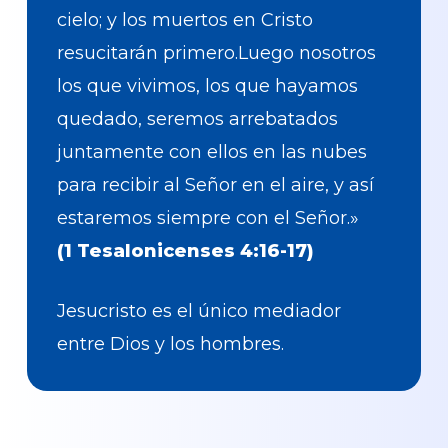
cielo; y los muertos en Cristo
resucitarán primero.Luego nosotros
los que vivimos, los que hayamos
quedado, seremos arrebatados
juntamente con ellos en las nubes
para recibir al Señor en el aire, y así
estaremos siempre con el Señor.»
(1 Tesalonicenses 4:16-17)
Jesucristo es el único mediador
entre Dios y los hombres.