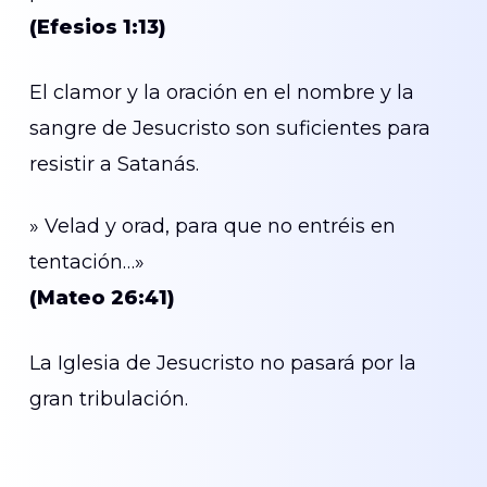
(Efesios 1:13)
El clamor y la oración en el nombre y la
sangre de Jesucristo son suficientes para
resistir a Satanás.
» Velad y orad, para que no entréis en
tentación…»
(Mateo 26:41)
La Iglesia de Jesucristo no pasará por la
gran tribulación.