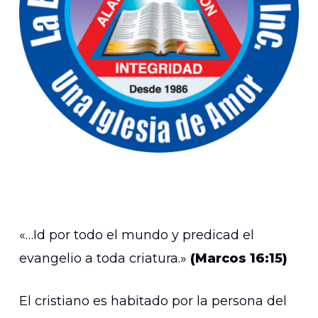
«…Id por todo el mundo y predicad el
evangelio a toda criatura.»
(Marcos 16:15)
El cristiano es habitado por la persona del