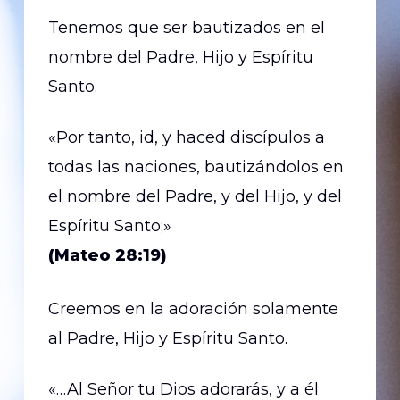
Tenemos que ser bautizados en el
nombre del Padre, Hijo y Espíritu
Santo.
«Por tanto, id, y haced discípulos a
todas las naciones, bautizándolos en
el nombre del Padre, y del Hijo, y del
Espíritu Santo;»
(Mateo 28:19)
Creemos en la adoración solamente
al Padre, Hijo y Espíritu Santo.
«…Al Señor tu Dios adorarás, y a él