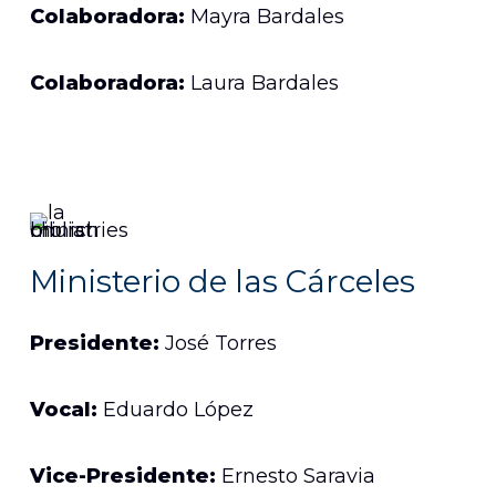
Colaboradora:
Mayra Bardales
Colaboradora:
Laura Bardales
Ministerio de las Cárceles
Presidente:
José Torres
Vocal:
Eduardo López
Vice-Presidente:
Ernesto Saravia