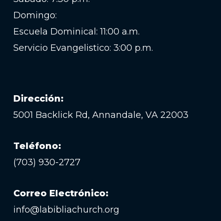
Domingo:
Escuela Dominical: 11:00 a.m.
Servicio Evangelistico: 3:00 p.m.
Dirección:
5001 Backlick Rd, Annandale, VA 22003
Teléfono:
(703) 930-2727
Correo Electrónico:
info@labibliachurch.org