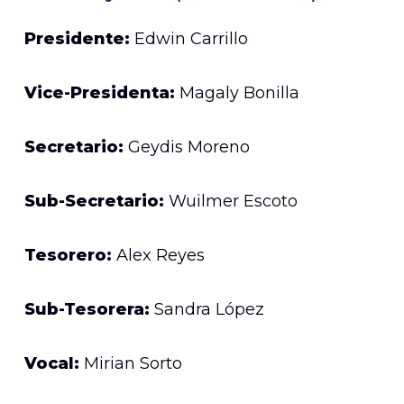
Presidente:
Edwin Carrillo
Vice-Presidenta:
Magaly Bonilla
Secretario:
Geydis Moreno
Sub-Secretario:
Wuilmer Escoto
Tesorero:
Alex Reyes
Sub-Tesorera:
Sandra López
Vocal:
Mirian Sorto