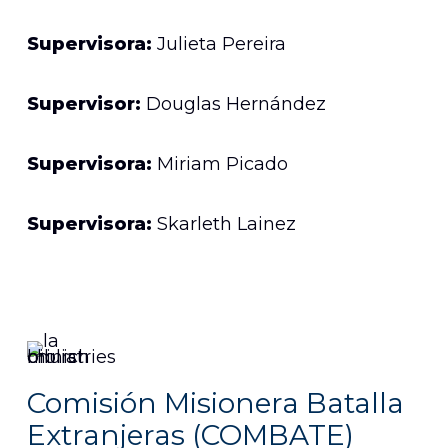
Supervisora:
Julieta Pereira
Supervisor:
Douglas Hernández
Supervisora:
Miriam Picado
Supervisora:
Skarleth Lainez
Comisión Misionera Batalla
Extranjeras (COMBATE)