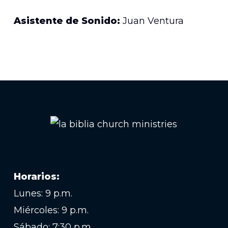
Asistente de Sonido:
Juan Ventura
Horarios:
Lunes: 9 p.m.
Miércoles: 9 p.m.
Sábado: 7:30 p.m.