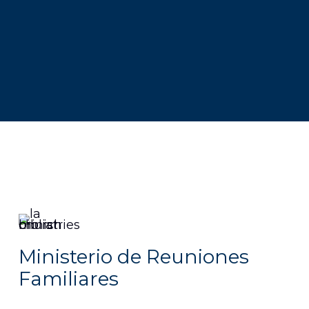
Ministerio de Reuniones
Familiares