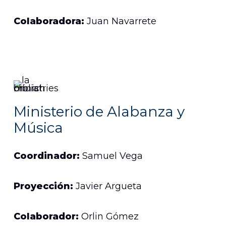
Colaboradora:
Juan Navarrete
Ministerio de Alabanza y
Música
Coordinador:
Samuel Vega
Proyección:
Javier Argueta
Colaborador:
Orlin Gómez