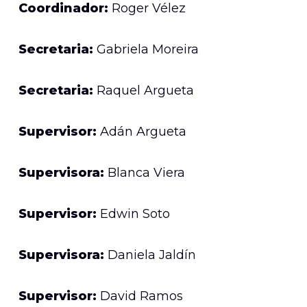
Coordinador:
Roger Vélez
Secretaria:
Gabriela Moreira
Secretaria:
Raquel Argueta
Supervisor:
Adán Argueta
Supervisora:
Blanca Viera
Supervisor:
Edwin Soto
Supervisora:
Daniela Jaldín
Supervisor:
David Ramos