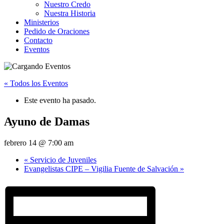
Nuestro Credo
Nuestra Historia
Ministerios
Pedido de Oraciones
Contacto
Eventos
« Todos los Eventos
Este evento ha pasado.
Ayuno de Damas
febrero 14 @ 7:00 am
«
Servicio de Juveniles
Evangelistas CIPE – Vigilia Fuente de Salvación
»