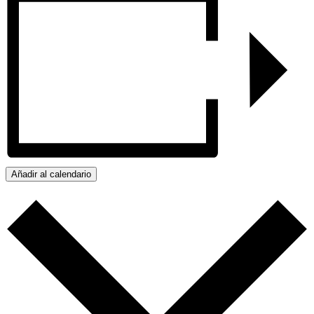
Añadir al calendario