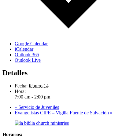
Google Calendar
iCalendar
Outlook 365
Outlook Live
Detalles
Fecha:
febrero 14
Hora:
7:00 am - 2:00 pm
«
Servicio de Juveniles
Evangelistas CIPE – Vigilia Fuente de Salvación
»
Horarios: