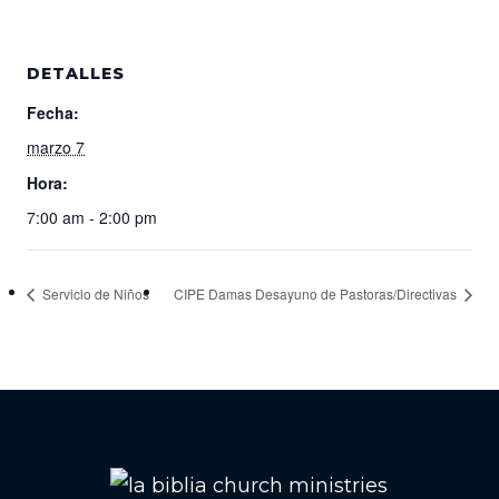
DETALLES
Fecha:
marzo 7
Hora:
7:00 am - 2:00 pm
Servicio de Niños
CIPE Damas Desayuno de Pastoras/Directivas