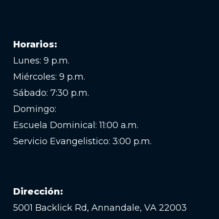
Horarios:
Lunes: 9 p.m.
Miércoles: 9 p.m.
Sábado: 7:30 p.m.
Domingo:
Escuela Dominical: 11:00 a.m.
Servicio Evangelistico: 3:00 p.m.
Dirección:
5001 Backlick Rd, Annandale, VA 22003