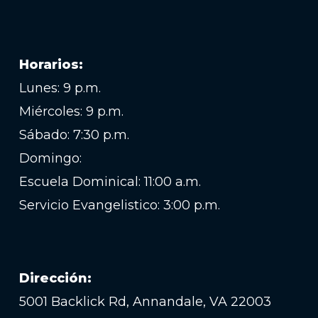
Horarios:
Lunes: 9 p.m.
Miércoles: 9 p.m.
Sábado: 7:30 p.m.
Domingo:
Escuela Dominical: 11:00 a.m.
Servicio Evangelistico: 3:00 p.m.
Dirección:
5001 Backlick Rd, Annandale, VA 22003