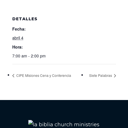
DETALLES
Fecha:
abril 4
Hora:
7:00 am - 2:00 pm
CIPE Misiones Cena y Conferencia
Siete Palabras