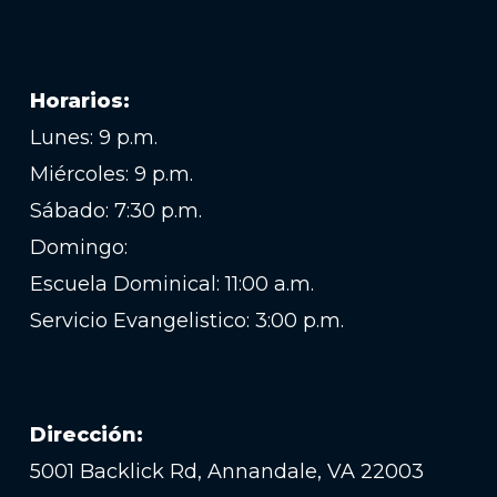
Horarios:
Lunes: 9 p.m.
Miércoles: 9 p.m.
Sábado: 7:30 p.m.
Domingo:
Escuela Dominical: 11:00 a.m.
Servicio Evangelistico: 3:00 p.m.
Dirección:
5001 Backlick Rd, Annandale, VA 22003