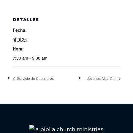
DETALLES
Fecha:
abril 26
Hora:
7:30 am - 9:00 am
Servicio de Caballeros
Jóvenes Altar Call