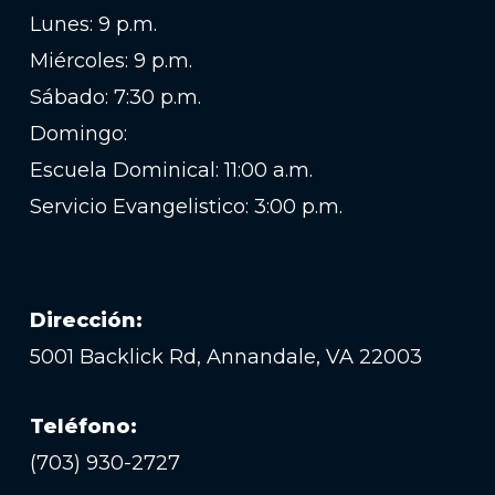
Lunes: 9 p.m.
Miércoles: 9 p.m.
Sábado: 7:30 p.m.
Domingo:
Escuela Dominical: 11:00 a.m.
Servicio Evangelistico: 3:00 p.m.
Dirección:
5001 Backlick Rd, Annandale, VA 22003
Teléfono:
(703) 930-2727