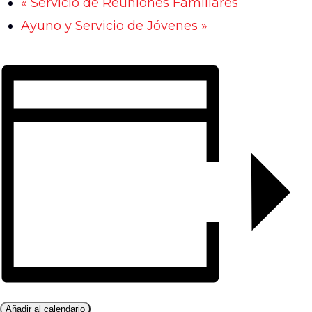
«
Servicio de Reuniones Familiares
Ayuno y Servicio de Jóvenes
»
Añadir al calendario