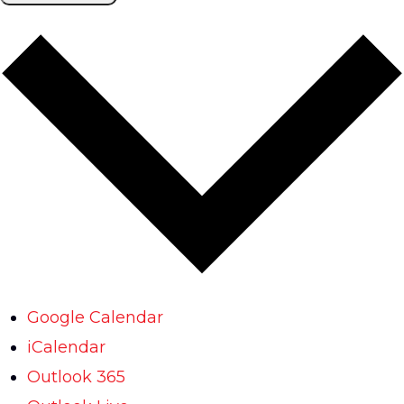
Google Calendar
iCalendar
Outlook 365