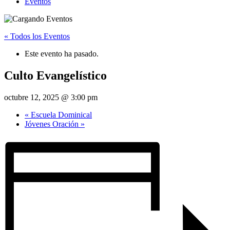
Eventos
« Todos los Eventos
Este evento ha pasado.
Culto Evangelístico
octubre 12, 2025 @ 3:00 pm
«
Escuela Dominical
Jóvenes Oración
»