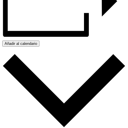
Añadir al calendario