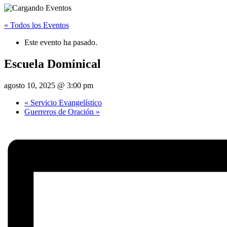
« Todos los Eventos
Este evento ha pasado.
Escuela Dominical
agosto 10, 2025 @ 3:00 pm
«
Servicio Evangelístico
Guerreros de Oración
»