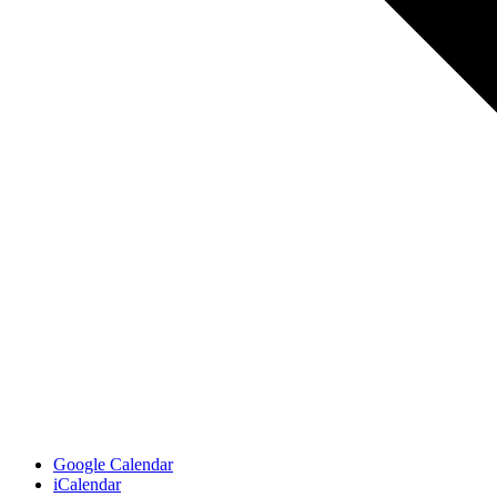
Google Calendar
iCalendar