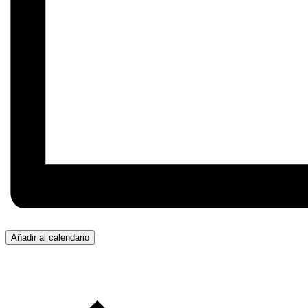
Añadir al calendario