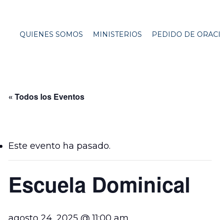
QUIENES SOMOS
MINISTERIOS
PEDIDO DE ORAC
« Todos los Eventos
Este evento ha pasado.
Escuela Dominical
agosto 24, 2025 @ 11:00 am