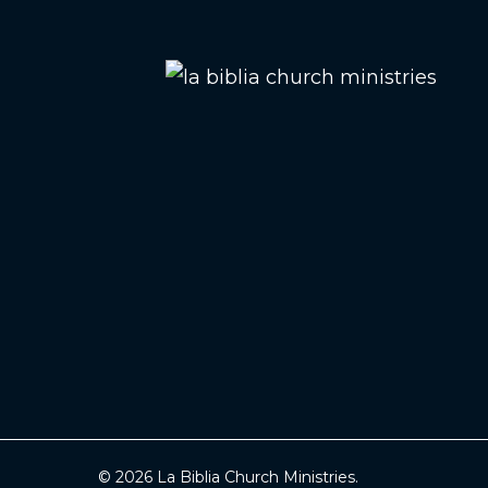
© 2026 La Biblia Church Ministries.