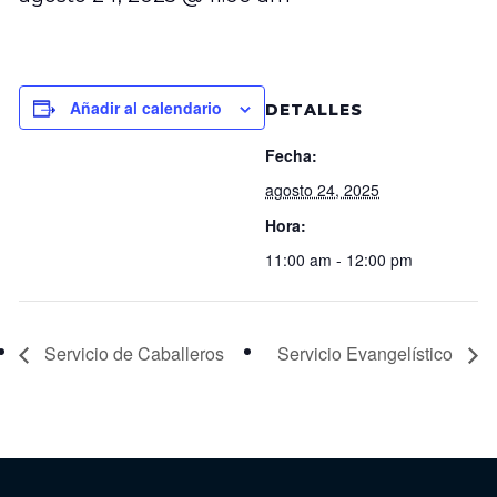
Añadir al calendario
DETALLES
Fecha:
agosto 24, 2025
Hora:
11:00 am - 12:00 pm
Servicio de Caballeros
Servicio Evangelístico