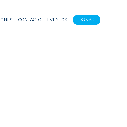
IONES
CONTACTO
EVENTOS
DONAR