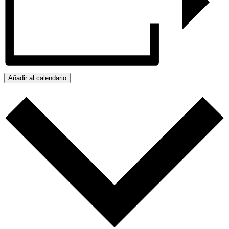
Añadir al calendario