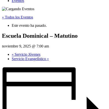
Eventos
« Todos los Eventos
Este evento ha pasado.
Escuela Dominical – Matutino
noviembre 9, 2025 @ 7:00 am
«
Servicio Jóvenes
Servicio Evangelístico
»