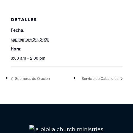
DETALLES
Fecha:
septiembre 20, 2025
Hora:
8:00 am - 2:00 pm
Guerreros de Oración
Servicio de Caballeros