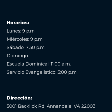
Horarios:
Lunes: 9 p.m.
Miércoles: 9 p.m.
Sábado: 7:30 p.m.
Domingo:
Escuela Dominical: 11:00 a.m.
Servicio Evangelistico: 3:00 p.m.
Dirección:
5001 Backlick Rd, Annandale, VA 22003