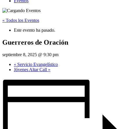
Eventos
« Todos los Eventos
Este evento ha pasado.
Guerreros de Oración
septiembre 8, 2025 @ 9:30 pm
«
Servicio Evangelístico
Jóvenes Altar Call
»