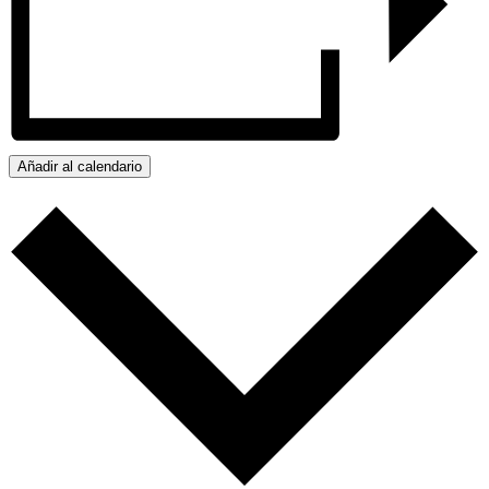
Añadir al calendario