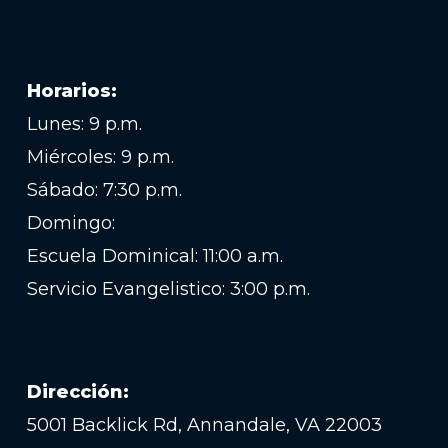
Horarios:
Lunes: 9 p.m.
Miércoles: 9 p.m.
Sábado: 7:30 p.m.
Domingo:
Escuela Dominical: 11:00 a.m.
Servicio Evangelistico: 3:00 p.m.
Dirección:
5001 Backlick Rd, Annandale, VA 22003