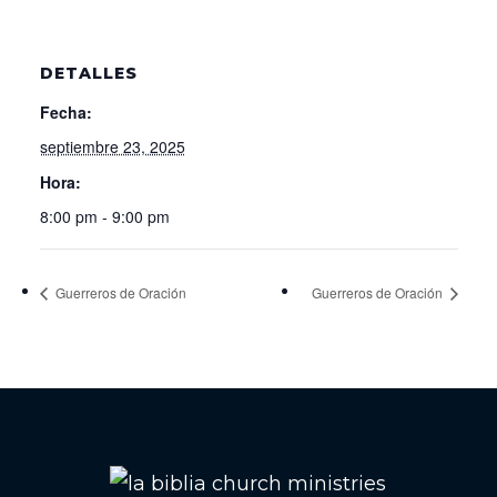
DETALLES
Fecha:
septiembre 23, 2025
Hora:
8:00 pm - 9:00 pm
Guerreros de Oración
Guerreros de Oración