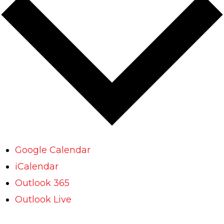
Google Calendar
iCalendar
Outlook 365
Outlook Live