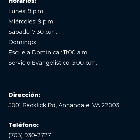
Horarios:
Lunes: 9 p.m.
Miércoles: 9 p.m.
Sábado: 7:30 p.m.
Domingo:
Escuela Dominical: 11:00 a.m.
Servicio Evangelistico: 3:00 p.m.
Dirección:
5001 Backlick Rd, Annandale, VA 22003
Teléfono:
(703) 930-2727