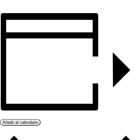
Añadir al calendario