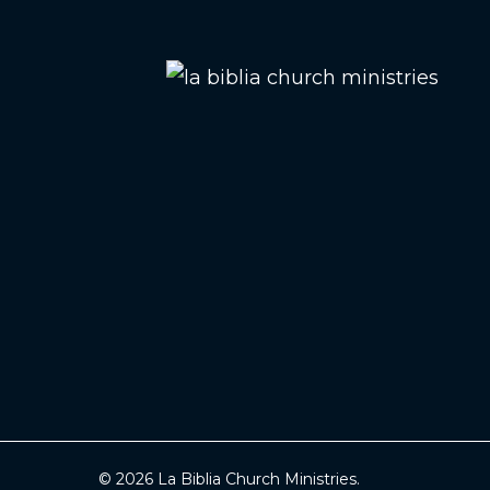
© 2026 La Biblia Church Ministries.