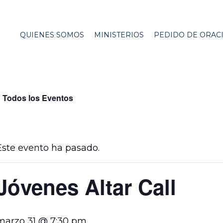
QUIENES SOMOS
MINISTERIOS
PEDIDO DE ORAC
« Todos los Eventos
Este evento ha pasado.
Jóvenes Altar Call
marzo 31 @ 7:30 pm