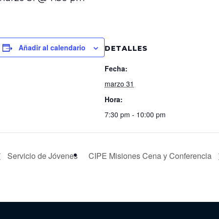
Añadir al calendario
DETALLES
Fecha:
marzo 31
Hora:
7:30 pm - 10:00 pm
Servicio de Jóvenes
CIPE Misiones Cena y Conferencia