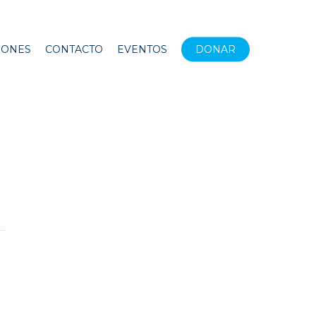
IONES
CONTACTO
EVENTOS
DONAR