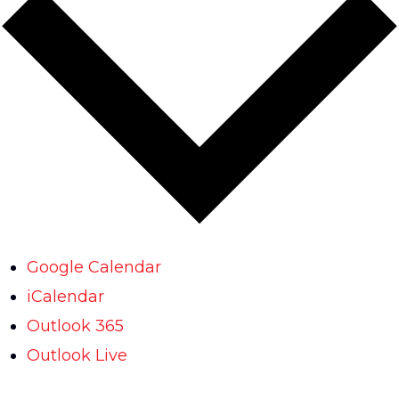
Google Calendar
iCalendar
Outlook 365
Outlook Live