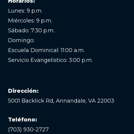
Horarios:
Lunes: 9 p.m.
Miércoles: 9 p.m.
Sábado: 7:30 p.m.
Domingo:
Escuela Dominical: 11:00 a.m.
Servicio Evangelistico: 3:00 p.m.
Dirección:
5001 Backlick Rd, Annandale, VA 22003
Teléfono:
(703) 930-2727