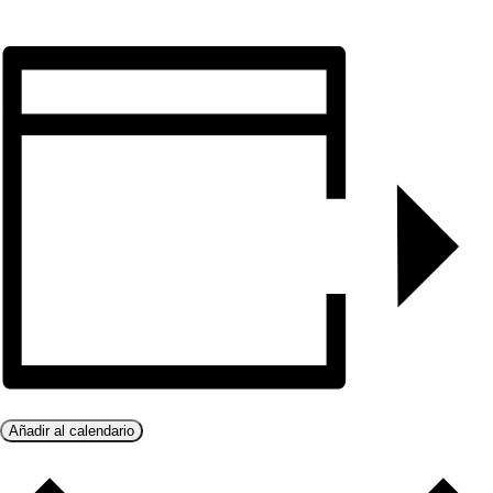
Añadir al calendario