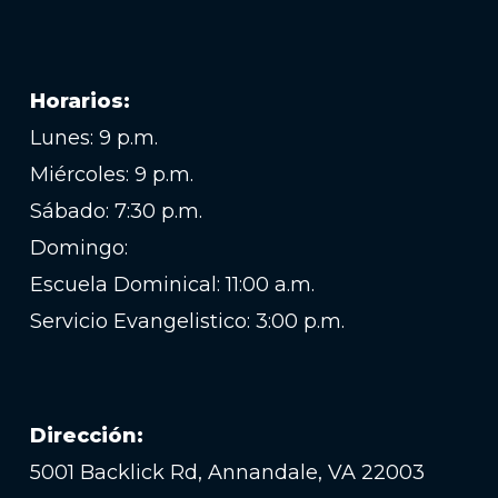
Horarios:
Lunes: 9 p.m.
Miércoles: 9 p.m.
Sábado: 7:30 p.m.
Domingo:
Escuela Dominical: 11:00 a.m.
Servicio Evangelistico: 3:00 p.m.
Dirección:
5001 Backlick Rd, Annandale, VA 22003