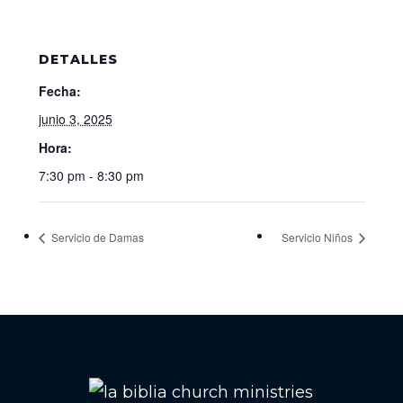
DETALLES
Fecha:
junio 3, 2025
Hora:
7:30 pm - 8:30 pm
Servicio de Damas
Servicio Niños