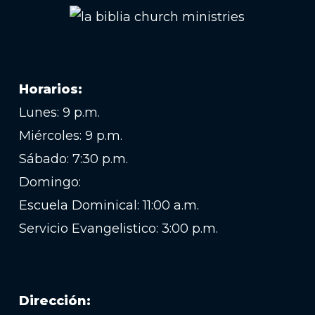
Horarios:
Lunes: 9 p.m.
Miércoles: 9 p.m.
Sábado: 7:30 p.m.
Domingo:
Escuela Dominical: 11:00 a.m.
Servicio Evangelistico: 3:00 p.m.
Dirección: