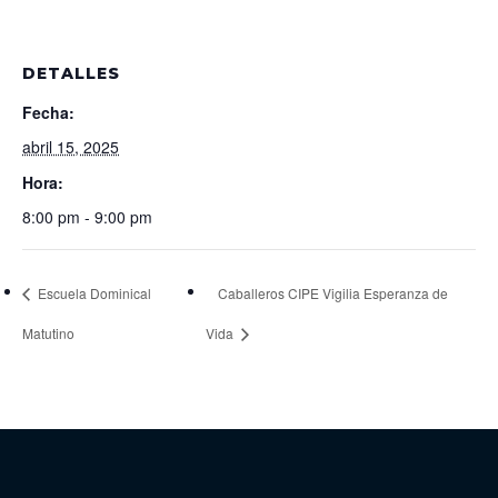
DETALLES
Fecha:
abril 15, 2025
Hora:
8:00 pm - 9:00 pm
Escuela Dominical
Caballeros CIPE Vigilia Esperanza de
Matutino
Vida