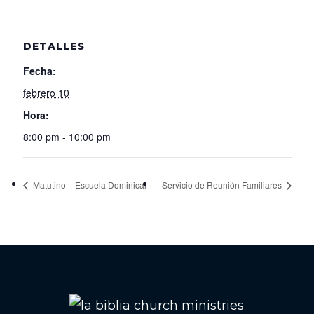
DETALLES
Fecha:
febrero 10
Hora:
8:00 pm - 10:00 pm
Matutino – Escuela Dominical
Servicio de Reunión Familiares