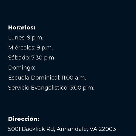
Horarios:
Lunes: 9 p.m.
Miércoles: 9 p.m.
Sábado: 7:30 p.m.
Domingo:
Escuela Dominical: 11:00 a.m.
Servicio Evangelistico: 3:00 p.m.
Dirección:
5001 Backlick Rd, Annandale, VA 22003