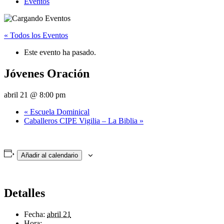
Eventos
« Todos los Eventos
Este evento ha pasado.
Jóvenes Oración
abril 21 @ 8:00 pm
«
Escuela Dominical
Caballeros CIPE Vigilia – La Biblia
»
Añadir al calendario
Detalles
Fecha:
abril 21
Hora: