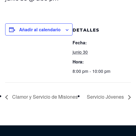
Añadir al calendario
DETALLES
Fecha:
junio 30
Hora:
8:00 pm - 10:00 pm
Clamor y Servicio de Misiones
Servicio Jóvenes