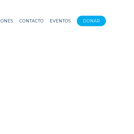
IONES
CONTACTO
EVENTOS
DONAR