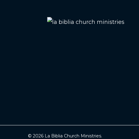
© 2026 La Biblia Church Ministries.