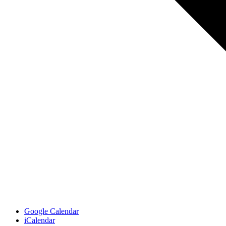
Google Calendar
iCalendar