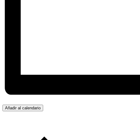
Añadir al calendario