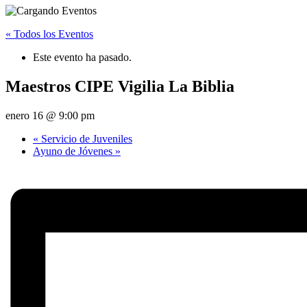
« Todos los Eventos
Este evento ha pasado.
Maestros CIPE Vigilia La Biblia
enero 16 @ 9:00 pm
«
Servicio de Juveniles
Ayuno de Jóvenes
»