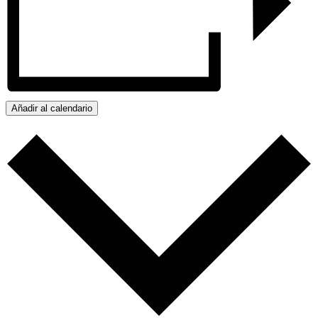
Añadir al calendario