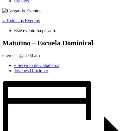
Eventos
« Todos los Eventos
Este evento ha pasado.
Matutino – Escuela Dominical
enero 11 @ 7:00 am
«
Servicio de Caballeros
Jóvenes Oración
»