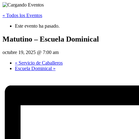
« Todos los Eventos
Este evento ha pasado.
Matutino – Escuela Dominical
octubre 19, 2025 @ 7:00 am
«
Servicio de Caballeros
Escuela Dominical
»