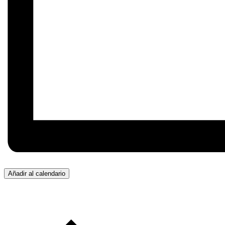
Añadir al calendario