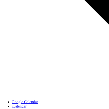
Google Calendar
iCalendar