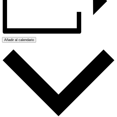
Añadir al calendario