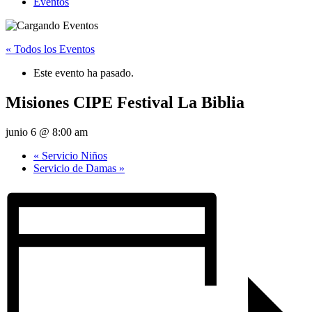
Eventos
« Todos los Eventos
Este evento ha pasado.
Misiones CIPE Festival La Biblia
junio 6 @ 8:00 am
«
Servicio Niños
Servicio de Damas
»