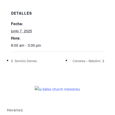
DETALLES
Fecha:
junio 7, 2025
Hora:
8:00 am - 3:00 pm
Servicio Damas
Carceles – Matutino
Horarios: