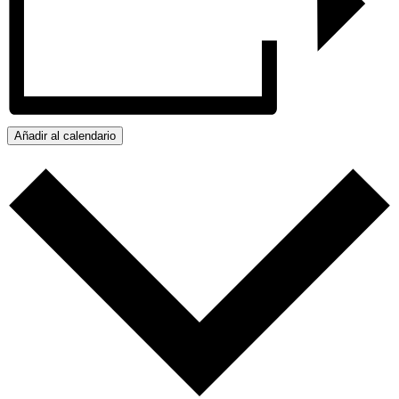
Añadir al calendario