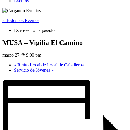
Eventos
« Todos los Eventos
Este evento ha pasado.
MUSA – Vigilia El Camino
marzo 27 @ 9:00 pm
«
Retiro Local de Local de Caballeros
Servicio de Jóvenes
»