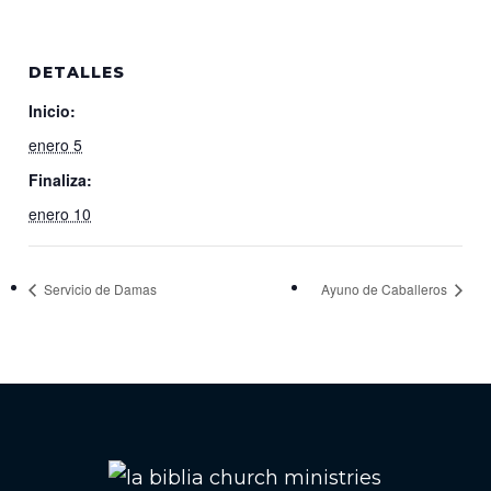
DETALLES
Inicio:
enero 5
Finaliza:
enero 10
Servicio de Damas
Ayuno de Caballeros