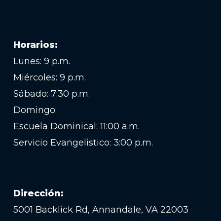
Horarios:
Lunes: 9 p.m.
Miércoles: 9 p.m.
Sábado: 7:30 p.m.
Domingo:
Escuela Dominical: 11:00 a.m.
Servicio Evangelistico: 3:00 p.m.
Dirección:
5001 Backlick Rd, Annandale, VA 22003