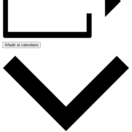
Añadir al calendario