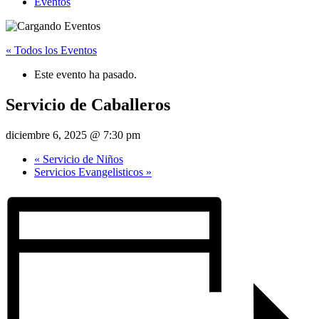
Eventos
« Todos los Eventos
Este evento ha pasado.
Servicio de Caballeros
diciembre 6, 2025 @ 7:30 pm
«
Servicio de Niños
Servicios Evangelisticos
»