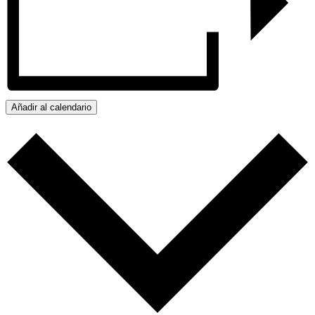
Añadir al calendario