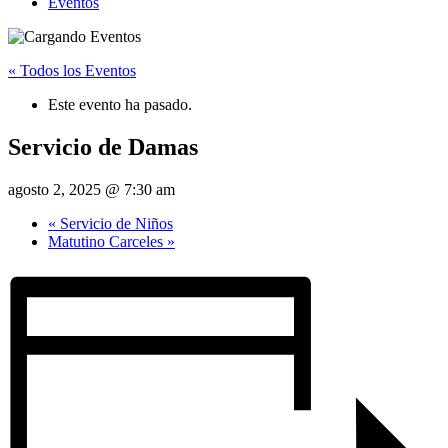
Eventos
« Todos los Eventos
Este evento ha pasado.
Servicio de Damas
agosto 2, 2025 @ 7:30 am
«
Servicio de Niños
Matutino Carceles
»