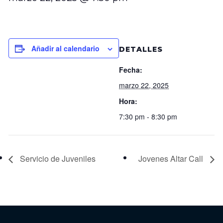
Añadir al calendario
DETALLES
Fecha:
marzo 22, 2025
Hora:
7:30 pm - 8:30 pm
Servicio de Juveniles
Jovenes Altar Call