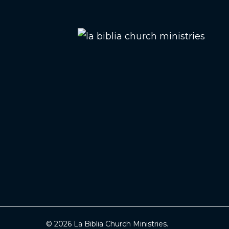
© 2026 La Biblia Church Ministries.