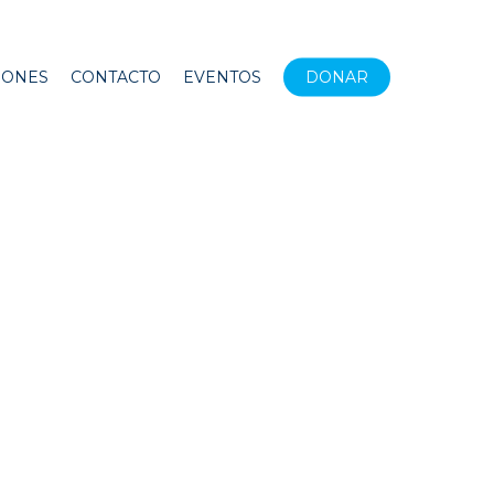
IONES
CONTACTO
EVENTOS
DONAR