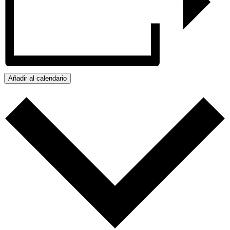
Añadir al calendario