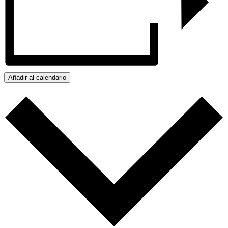
Añadir al calendario