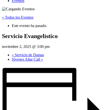
Eventos
« Todos los Eventos
Este evento ha pasado.
Servicio Evangelístico
noviembre 2, 2025 @ 3:00 pm
«
Servicio de Damas
Jóvenes Altar Call
»