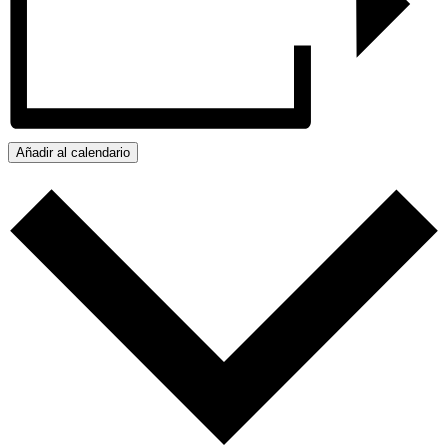
Añadir al calendario