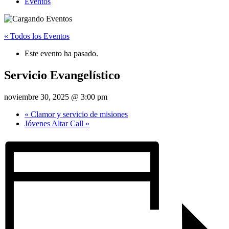
Eventos
« Todos los Eventos
Este evento ha pasado.
Servicio Evangelístico
noviembre 30, 2025 @ 3:00 pm
«
Clamor y servicio de misiones
Jóvenes Altar Call
»