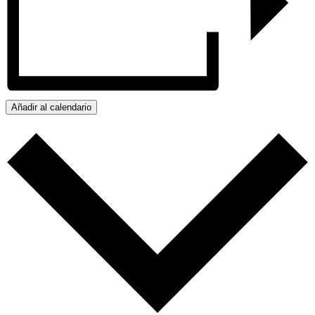
Añadir al calendario