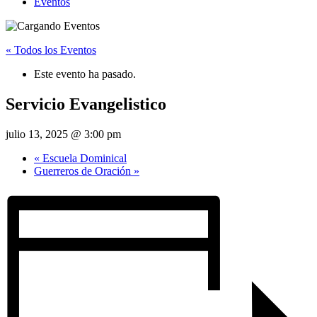
Eventos
« Todos los Eventos
Este evento ha pasado.
Servicio Evangelistico
julio 13, 2025 @ 3:00 pm
«
Escuela Dominical
Guerreros de Oración
»