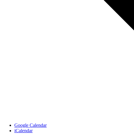
Google Calendar
iCalendar