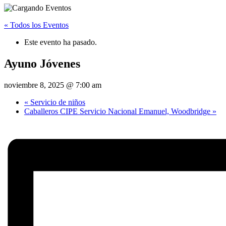
« Todos los Eventos
Este evento ha pasado.
Ayuno Jóvenes
noviembre 8, 2025 @ 7:00 am
«
Servicio de niños
Caballeros CIPE Servicio Nacional Emanuel, Woodbridge
»