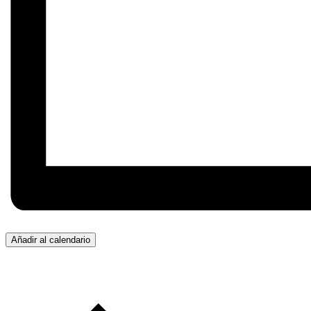
Añadir al calendario