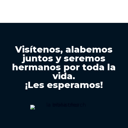
Visítenos, alabemos
juntos y seremos
hermanos por toda la
vida.
¡Les esperamos!