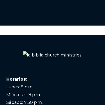
Horarios:
Lunes: 9 p.m.
Miércoles: 9 p.m.
Sábado: 7:30 p.m.