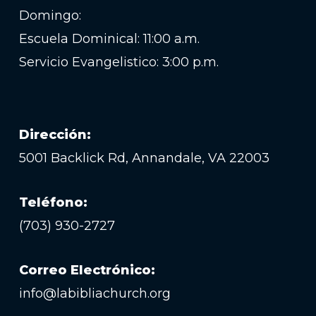
Domingo:
Escuela Dominical: 11:00 a.m.
Servicio Evangelistico: 3:00 p.m.
Dirección:
5001 Backlick Rd, Annandale, VA 22003
Teléfono:
(703) 930-2727
Correo Electrónico:
info@labibliachurch.org