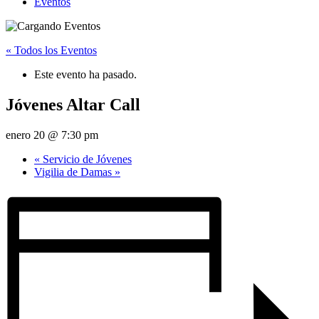
Eventos
« Todos los Eventos
Este evento ha pasado.
Jóvenes Altar Call
enero 20 @ 7:30 pm
«
Servicio de Jóvenes
Vigilia de Damas
»