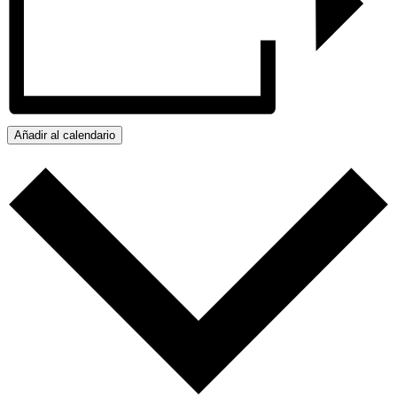
Añadir al calendario