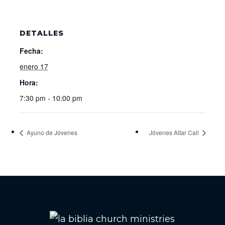
DETALLES
Fecha:
enero 17
Hora:
7:30 pm - 10:00 pm
Ayuno de Jóvenes
Jóvenes Altar Call