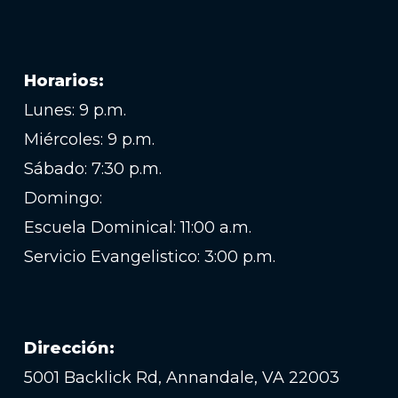
Horarios:
Lunes: 9 p.m.
Miércoles: 9 p.m.
Sábado: 7:30 p.m.
Domingo:
Escuela Dominical: 11:00 a.m.
Servicio Evangelistico: 3:00 p.m.
Dirección:
5001 Backlick Rd, Annandale, VA 22003