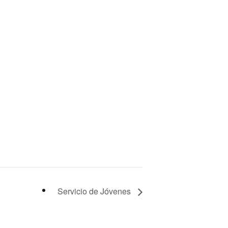
Servicio de Jóvenes