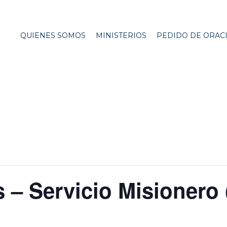
QUIENES SOMOS
MINISTERIOS
PEDIDO DE ORAC
 – Servicio Misionero (