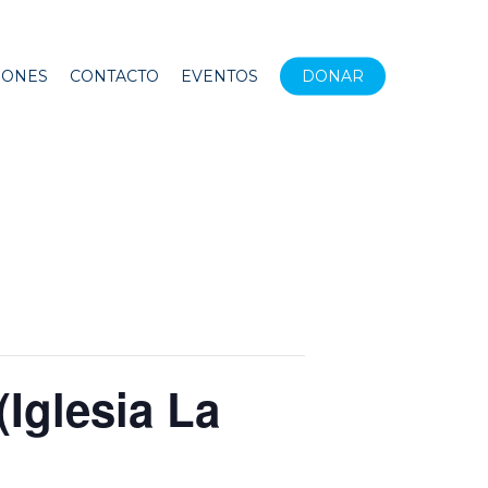
IONES
CONTACTO
EVENTOS
DONAR
Iglesia La