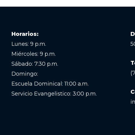
Horarios:
D
Lunes: 9 p.m.
5
Miércoles: 9 p.m.
T
Sábado: 7:30 p.m.
(
Domingo:
Escuela Dominical: 11:00 a.m.
C
Servicio Evangelistico: 3:00 p.m.
i