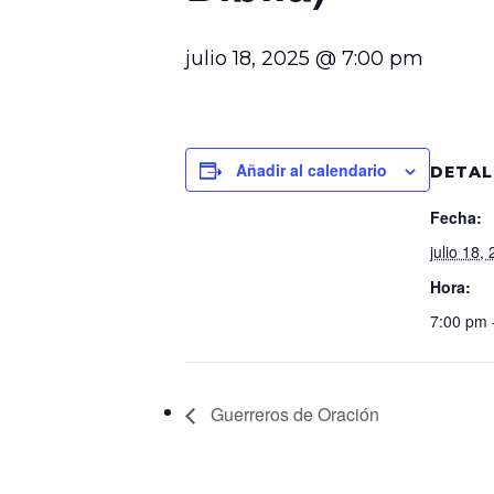
julio 18, 2025 @ 7:00 pm
Añadir al calendario
DETAL
Fecha:
julio 18,
Hora:
7:00 pm 
Guerreros de Oración