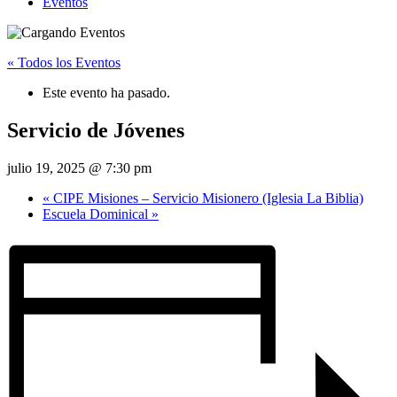
Eventos
« Todos los Eventos
Este evento ha pasado.
Servicio de Jóvenes
julio 19, 2025 @ 7:30 pm
«
CIPE Misiones – Servicio Misionero (Iglesia La Biblia)
Escuela Dominical
»