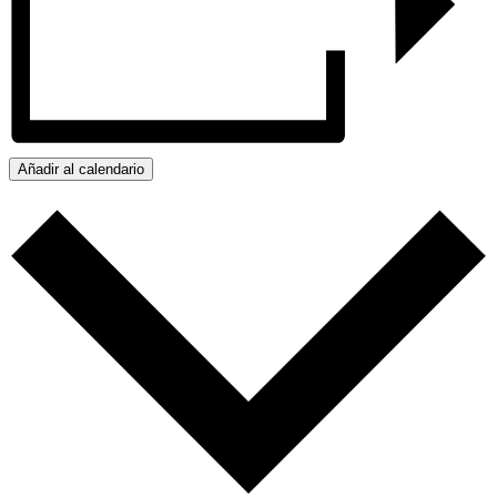
Añadir al calendario