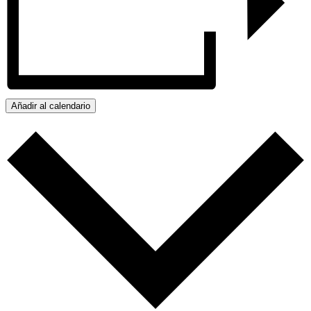
Añadir al calendario