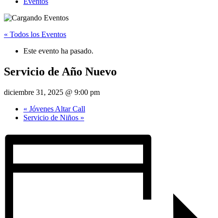
Eventos
« Todos los Eventos
Este evento ha pasado.
Servicio de Año Nuevo
diciembre 31, 2025 @ 9:00 pm
«
Jóvenes Altar Call
Servicio de Niños
»