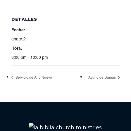
DETALLES
Fecha:
enero 2
Hora:
8:00 pm - 10:00 pm
Servicio de Año Nuevo
Ayuno de Damas