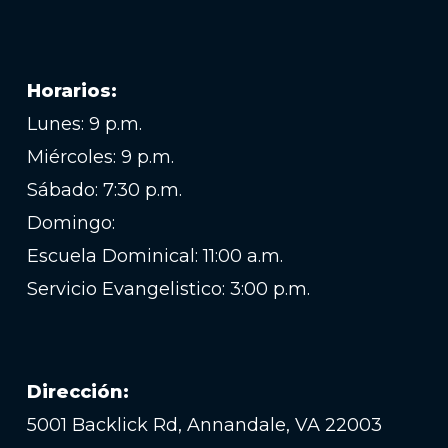
Horarios:
Lunes: 9 p.m.
Miércoles: 9 p.m.
Sábado: 7:30 p.m.
Domingo:
Escuela Dominical: 11:00 a.m.
Servicio Evangelistico: 3:00 p.m.
Dirección:
5001 Backlick Rd, Annandale, VA 22003